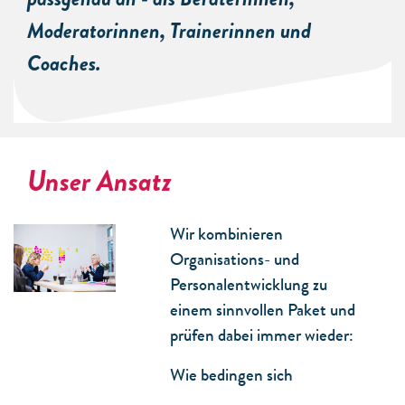
Moderatorinnen, Trainerinnen und
Coaches.
Unser Ansatz
Wir kombinieren
Organisations- und
Personalentwicklung zu
einem sinnvollen Paket und
prüfen dabei immer wieder:
Wie bedingen sich