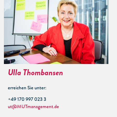
Ulla Thombansen
erreichen Sie unter:
+49 170 997 023 3
ut@MUTmanagement.de