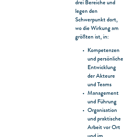
drei Bereiche und
legen den
Schwerpunkt dort,
wo die Wirkung am
größten ist, in:
Kompetenzen
und persönliche
Entwicklung
der Akteure
und Teams
Management
und Führung
Organisation
und praktische
Arbeit vor Ort
und im