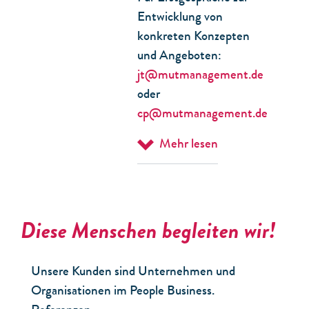
Entwicklung von
konkreten Konzepten
und Angeboten:
jt@mutmanagement.de
oder
cp@mutmanagement.de
Mehr lesen
Diese Menschen begleiten wir!
Unsere Kunden sind Unternehmen und
Organisationen im People Business.