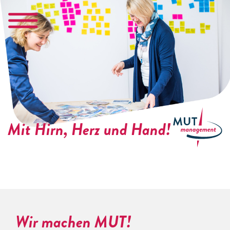
Mit Hirn, Herz und Hand!
Wir machen MUT!