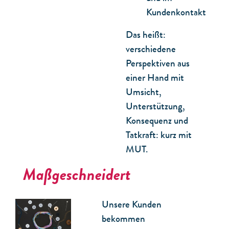
Kundenkontakt
Das heißt:
verschiedene
Perspektiven aus
einer Hand mit
Umsicht,
Unterstützung,
Konsequenz und
Tatkraft: kurz mit
MUT.
Maßgeschneidert
Unsere Kunden
bekommen