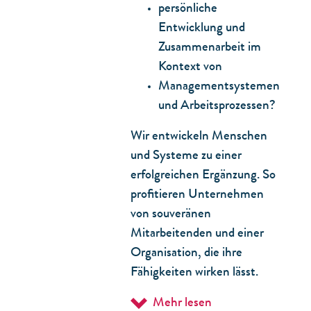
persönliche
Entwicklung und
Zusammenarbeit im
Kontext von
Managementsystemen
und Arbeitsprozessen?
Wir entwickeln Menschen
und Systeme zu einer
erfolgreichen Ergänzung. So
profitieren Unternehmen
von souveränen
Mitarbeitenden und einer
Organisation, die ihre
Fähigkeiten wirken lässt.
Mehr lesen