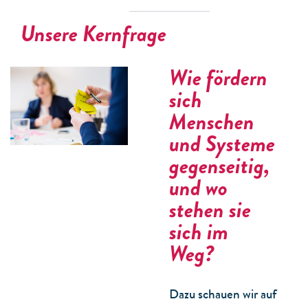
Unsere Kernfrage
Wie fördern
sich
Menschen
und Systeme
gegenseitig,
und wo
stehen sie
sich im
Weg?
Dazu schauen wir auf