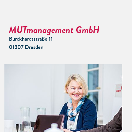
MUTmanagement GmbH
Burckhardtstraße 11
01307 Dresden