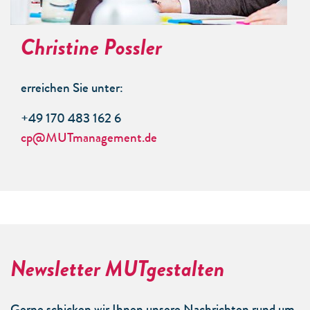
Christine Possler
erreichen Sie unter:
+49 170 483 162 6
cp@MUTmanagement.de
Newsletter MUTgestalten