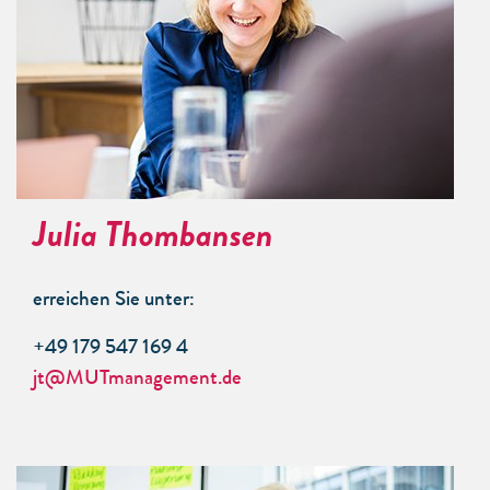
Julia Thombansen
erreichen Sie unter:
+49 179 547 169 4
jt@MUTmanagement.de