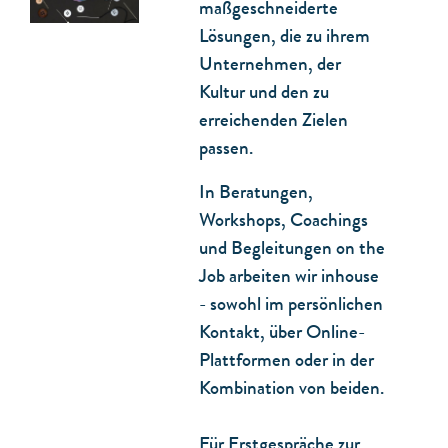
maßgeschneiderte
Lösungen, die zu ihrem
Unternehmen, der
Kultur und den zu
erreichenden Zielen
passen.
In Beratungen,
Workshops, Coachings
und Begleitungen on the
Job arbeiten wir inhouse
- sowohl im persönlichen
Kontakt, über Online-
Plattformen oder in der
Kombination von beiden.
Für Erstgespräche zur