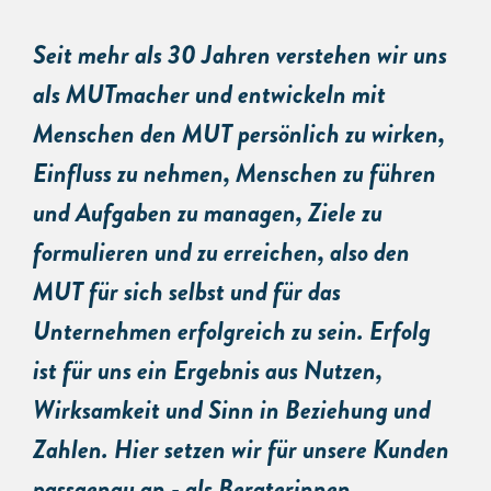
Seit mehr als 30 Jahren verstehen wir uns
als MUTmacher und entwickeln mit
Menschen den MUT persönlich zu wirken,
Einfluss zu nehmen, Menschen zu führen
und Aufgaben zu managen, Ziele zu
formulieren und zu erreichen, also den
MUT für sich selbst und für das
Unternehmen erfolgreich zu sein. Erfolg
ist für uns ein Ergebnis aus Nutzen,
Wirksamkeit und Sinn in Beziehung und
Zahlen. Hier setzen wir für unsere Kunden
passgenau an - als Beraterinnen,